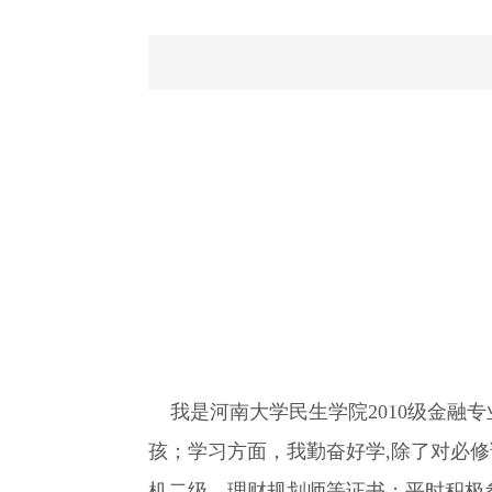
我是河南大学民生学院2010级金融
孩；学习方面，我勤奋好学,除了对必
机二级、理财规划师等证书；平时积极