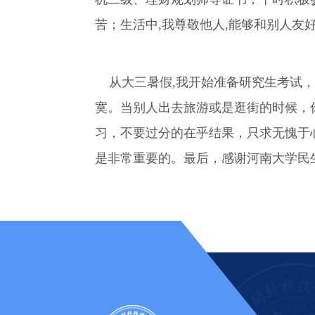
苦；生活中,我尊敬他人,能够和别人友
从大三暑假,我开始准备研究生考试，
寞。当别人出去旅游或是逛街的时候，
习，不要过分的在乎结果，只求无愧于
是非常重要的。最后，感谢河南大学民