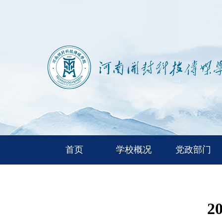
首页
学校概况
党政部门
2