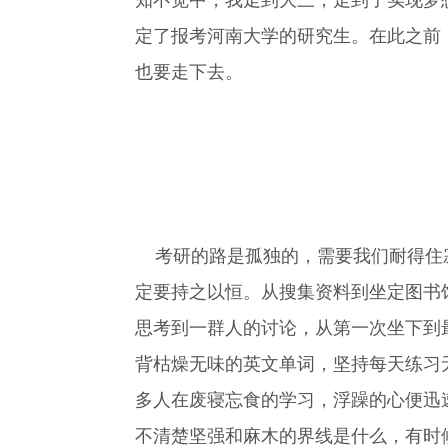
知不觉中，我走到大三，走到了实现梦
定了报考河南大学的研究生。在此之前
也要走下去。
考研的路是孤独的，需要我们耐得住寂
定要持之以恒。从搜集资料到坐定图书
思考到一群人的讨论，从第一次坐下到
背枯燥无味的英文单词，坚持每天练习
多人在废寝忘食的学习，浮躁的心便迅
不清楚坚强和麻木的界线是什么，有时