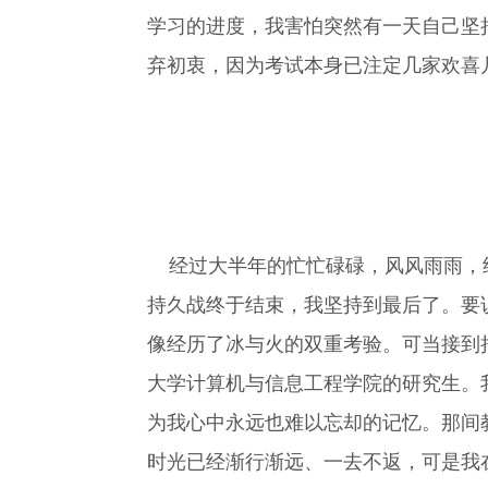
学习的进度，我害怕突然有一天自己坚
弃初衷，因为考试本身已注定几家欢喜
经过大半年的忙忙碌碌，风风雨雨，终
持久战终于结束，我坚持到最后了。要
像经历了冰与火的双重考验。可当接到
大学计算机与信息工程学院的研究生。
为我心中永远也难以忘却的记忆。那间
时光已经渐行渐远、一去不返，可是我