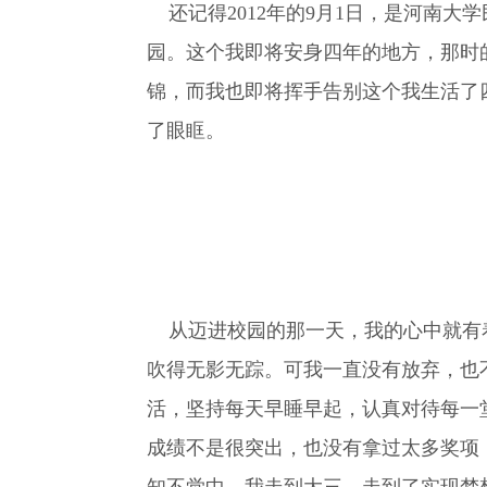
还记得2012年的9月1日，是河南
园。这个我即将安身四年的地方，那时
锦，而我也即将挥手告别这个我生活了
了眼眶。
从迈进校园的那一天，我的心中就有着
吹得无影无踪。可我一直没有放弃，也
活，坚持每天早睡早起，认真对待每一
成绩不是很突出，也没有拿过太多奖项