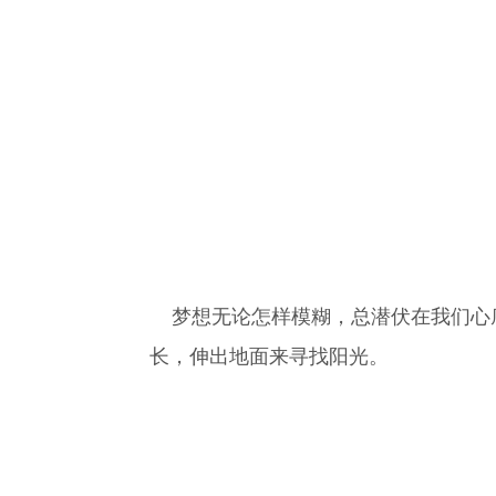
梦想无论怎样模糊，总潜伏在我们心底
长，伸出地面来寻找阳光。