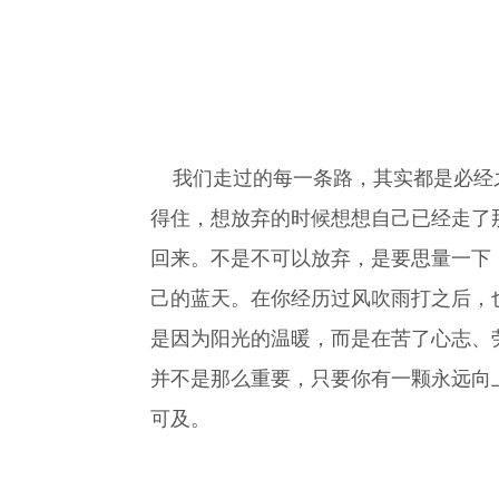
我们走过的每一条路，其实都是必经之
得住，想放弃的时候想想自己已经走了
回来。不是不可以放弃，是要思量一下
己的蓝天。在你经历过风吹雨打之后，
是因为阳光的温暖，而是在苦了心志、
并不是那么重要，只要你有一颗永远向
可及。