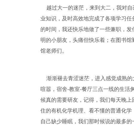
越过大一的迷茫，来到大二，我对自己
业知识，及时高效地完成了各项学习任
的时间，我还快乐地做了一些兼职，发
明的小朋友，头痛但快乐着；在图书馆
馆老师们。
渐渐褪去青涩迷茫，进入感觉成熟的大
喧嚣，宿舍-教室-餐厅三点一线的生
候真的需要研友，记得，我们每天晚上
住的有机化学机理、看不懂的普通化学
自己缺少睡眠，我们那时候说的最多的