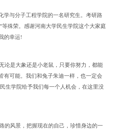
化学与分子工程学院的一名研究生。考研路
生”等殊荣。感谢河南大学民生学院这个大家庭
我的幸运!
无论是大象还是小老鼠，只要你努力，都能
皆有可能。我们和兔子朱迪一样，也一定会
学民生学院给予我们每一个人机会，在这里没
路的风景，把握现在的自己，珍惜身边的一