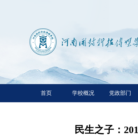
首页
学校概况
党政部门
民生之子：2