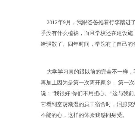
2012年9月，我跟爸爸拖着行李踏
乎没有什么植被，而且学校还在建设施
给驱散了。四年时间，学院有了自己的
大学学习真的跟以前的完全不一样，不
再加上因为是第一次离开家乡， 第一
说：“我很好!你们不用担心。”这与我
它看到空荡潮湿的员工宿舍时，泪腺突
不能的心，这样的体验我感同身受。