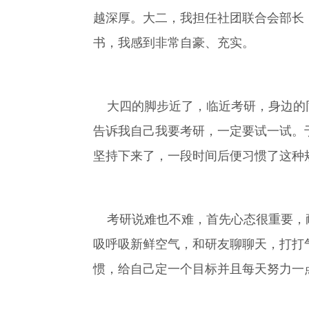
越深厚。大二，我担任社团联合会部长，
书，我感到非常自豪、充实。
大四的脚步近了，临近考研，身边的同
告诉我自己我要考研，一定要试一试。
坚持下来了，一段时间后便习惯了这种
考研说难也不难，首先心态很重要，耐
吸呼吸新鲜空气，和研友聊聊天，打打
惯，给自己定一个目标并且每天努力一