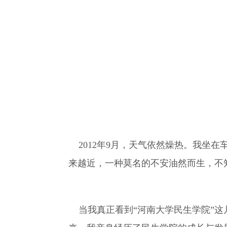
2012年9月，天气依然燥热。我坐
来越近，一种莫名的不安油然而生，不
当我真正看到“河南大学民生学院”这