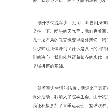
来，我亲身经历了民生学院的成长与发
刚开学便是军训，期间，我曾因身体原
坚持一下。酷热的天气里，我们裹着军
孔一脸严肃的教官也变得格外亲切。我
兵仪式让我体味到了什么是真正的团结
们的决心，我们依然迈着整齐的步伐，
坚强拼搏的基础。
随着军训生活的结束，我迎来了真正的
课外活动，我加入了院学生会。由于我
我还积极参加了春季运动会、篮球联赛