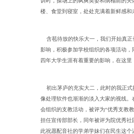
训时，操场上的飒爽英姿和病榻前的关
楼、食堂到寝室，处处充满着新鲜感和
含苞待放的快乐大一，我们开始真正长
影响，积极参加学校组织的各项活动，
四年大学生涯有着重要的影响，在这里
初出茅庐的充实大二，此时的我正式接
像处理软件也渐渐的淡入大家的视线。
会组织的支教活动，被评为“优秀支教教
担任宣传部部长，同年被评为院优秀社
此祝愿配音社的学弟学妹们在民生这个