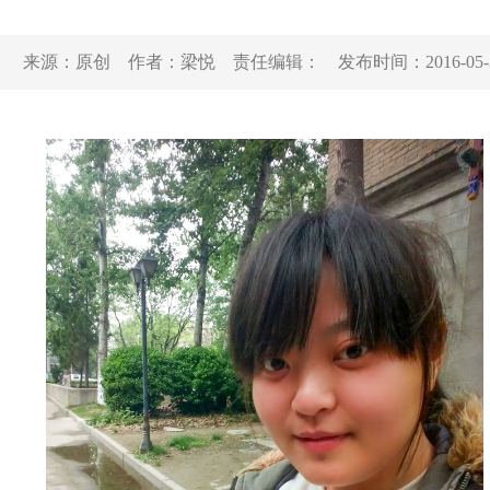
来源：
原创
作者：
梁悦
责任编辑：
发布时间：
2016-05