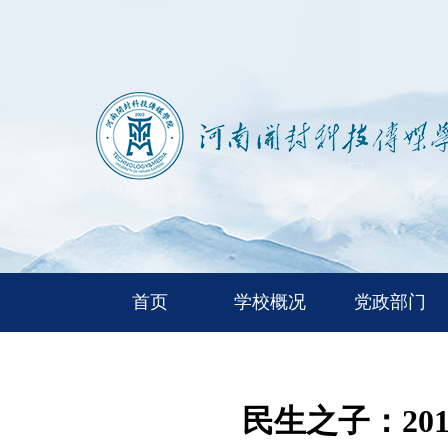
首页
学校概况
党政部门
民生之子：2