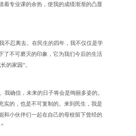
借着专业课的余热，使我的成绩渐渐的凸显
我不忍离去。在民生的四年，我不仅仅是学
下了不可磨灭的印象，它为我们今后的生活
长的家园”。
。我确信，未来的日子将会是绚丽多姿的。
充实的，也是不可复制的。来到民生，我是
能和小伙伴们一起在自己的母校留下曾经的
”