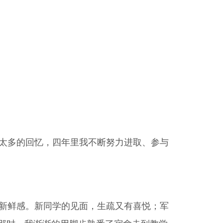
太多的回忆，四年里我不断努力进取、参与
新鲜感。新同学的见面，生疏又有喜悦；军