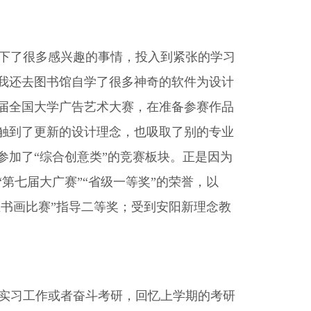
下了很多感兴趣的事情，投入到紧张的学习
我还去图书馆自学了很多神奇的软件为设计
届全国大学广告艺术大赛，在准备参赛作品
触到了更新的设计理念，也吸取了别的专业
加了“综合创意类”的竞赛板块。正是因为
第七届大广赛”“省级一等奖”的荣誉，以
生书画比赛”指导二等奖；受到安阳新理念教
实习工作或者奋斗考研，回忆上学期的考研