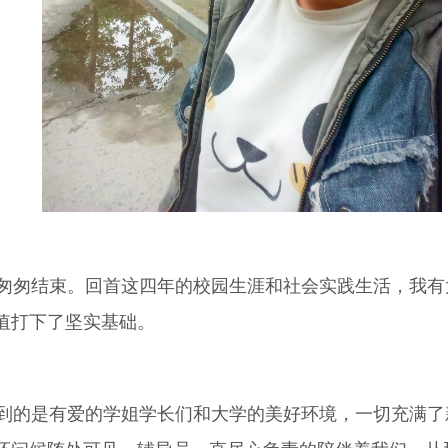
匆结束。回首这四年的校园生涯和社会实践生活，我有
值打下了坚实基础。
的是有爱的学姐学长们和大学的美好环境，一切充满了