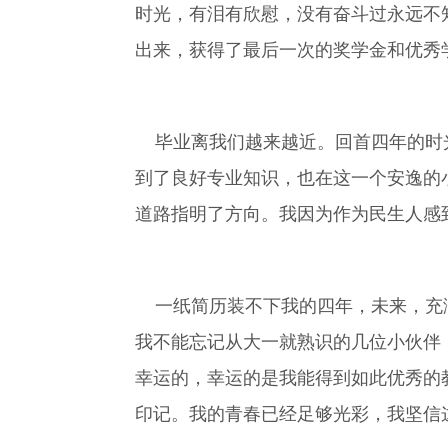
时光，有泪有欣慰，没有奋斗过永远不
出来，获得了最后一次的奖学金和优秀
毕业离我们越来越近。回首四年的时光
到了良好专业知识，也在这一个安逸的
道路指明了方向。我因为作为民生人感
一纸简历装不下我的四年，未来，充满
我不能忘记从大一就熟识的几位小伙伴
幸运的，幸运的是我能得到如此优秀的
印记。我的青春已经足够光彩，我坚信