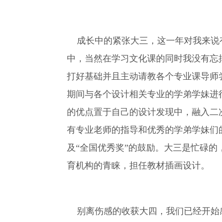
成长中的紧张大三，这一年对我来说有
中，当然在学习文化课的同时我没有忘
打好基础并且主动请教各个专业课导师
期间与各个设计相关专业的学弟学妹进
的优点置于自己的设计发现中，融入二
有专业老师的指导和优秀的学弟学妹们的
及“全国优秀奖”的鼓励。大三是忙碌的
育机构的青睐，担任教材插画设计。
别离伤感的收获大四，我们已经开始感