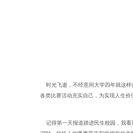
时光飞逝，不经意间大学四年就这样匆
各类比赛活动充实自己，为实现人生价
记得第一天报道踏进民生校园，我看到