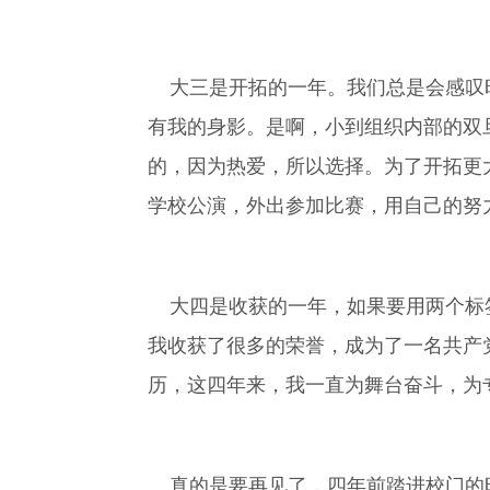
大三是开拓的一年。我们总是会感叹时
有我的身影。是啊，小到组织内部的双
的，因为热爱，所以选择。为了开拓更
学校公演，外出参加比赛，用自己的努
大四是收获的一年，如果要用两个标签
我收获了很多的荣誉，成为了一名共产
历，这四年来，我一直为舞台奋斗，为
真的是要再见了，四年前踏进校门的时