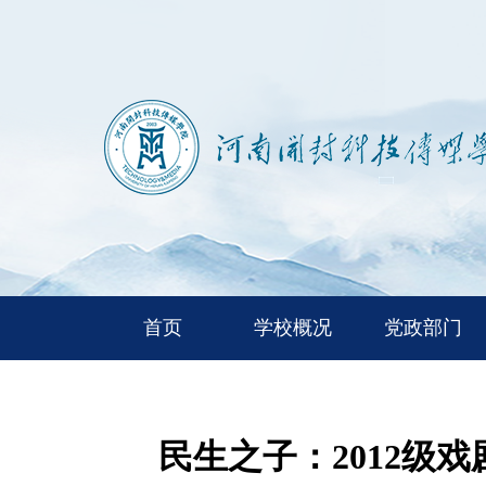
首页
学校概况
党政部门
民生之子：2012