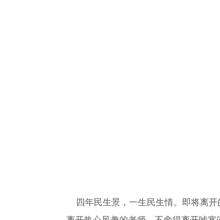
四年民生景，一生民生情。即将离开的