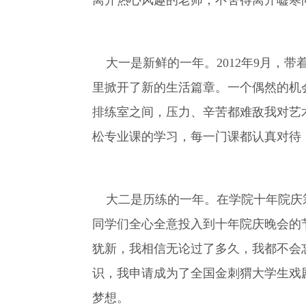
离开热心风趣的老师，不舍得离开嘘寒
大一是新鲜的一年。2012年9月，带
里掀开了新的生活篇章。一个偶然的机
排练室之间，压力、辛苦都难敌我对艺
松专业课的学习，每一门课都认真对待
大二是历练的一年。在学院十年院庆筹
同学们全心全意投入到十年院庆晚会的
犹新，我相信无论过了多久，我都不会
识，我申请成为了全国金刺猬大学生戏
梦想。