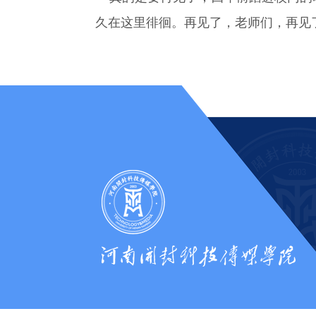
久在这里徘徊。再见了，老师们，再见