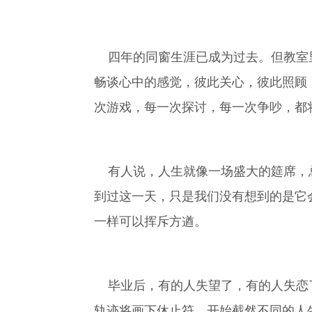
四年的同窗生涯已成为过去。但教室里
畅谈心中的感觉，彼此关心，彼此照顾
次游戏，每一次探讨，每一次争吵，都
有人说，人生就像一场盛大的筵席，总
到过这一天，只是我们没有想到的是它
一样可以挥斥方遒。
毕业后，有的人失望了，有的人失恋了
轨迹将画下休止符，开始截然不同的人