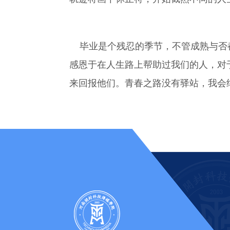
毕业是个残忍的季节，不管成熟与否都
感恩于在人生路上帮助过我们的人，对
来回报他们。青春之路没有驿站，我会