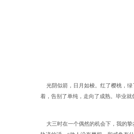
光阴似箭，日月如梭。红了樱桃，绿了
着，告别了单纯，走向了成熟。毕业就
大三时在一个偶然的机会下，我的挚友