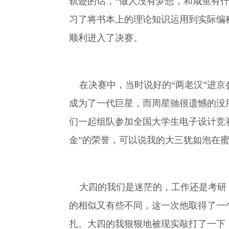
轨迹的话，“做人没有梦想，和咸鱼有
习了将书本上的理论知识运用到实际编
顺利进入了决赛。
在决赛中，当时说好的“两老汉”进京
成为了一代巨星，而周星驰很遗憾的没
们一起组队参加全国大学生电子设计竞
金”的荣誉，可以说我的大三犹如泡在
大四的我们是迷茫的，工作还是考研，
的相似又有些不同，这一次他取得了一
扎。大四的我狠狠地被现实敲打了一下