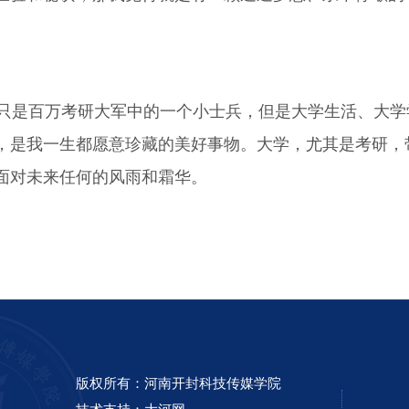
是百万考研大军中的一个小士兵，但是大学生活、大学
，是我一生都愿意珍藏的美好事物。大学，尤其是考研，
面对未来任何的风雨和霜华。
版权所有：河南开封科技传媒学院