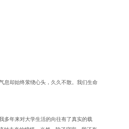
气息却始终萦绕心头，久久不散。我们生命
我多年来对大学生活的向往有了真实的载