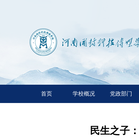
首页
学校概况
党政部门
民生之子：