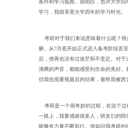
条件和学习氛围。我明白，也许大学四
学习，我很享受大学四年的学习时光。
考研对于我们来说意味着什么呢？很多
腑。从7月底开始正式进入备考阶段直
后，便再也没有过迷茫和不坚定。对于
沸腾的声音，都能感受到生命的美好。
但我也很重视最后的结果，最终我被西
考研是一个很奇妙的过程，在这个过程
一路上，我要感谢很多人，研友们的陪
能够有力量不断前行。假如问我考研的