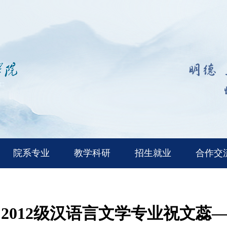
院系专业
教学科研
招生就业
合作交
2012级汉语言文学专业祝文蕊