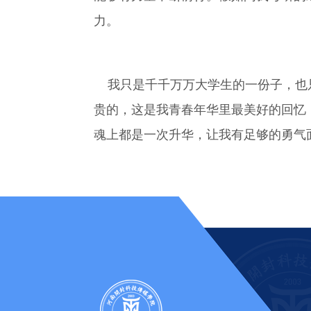
力。
我只是千千万万大学生的一份子，也只
贵的，这是我青春年华里最美好的回忆
魂上都是一次升华，让我有足够的勇气