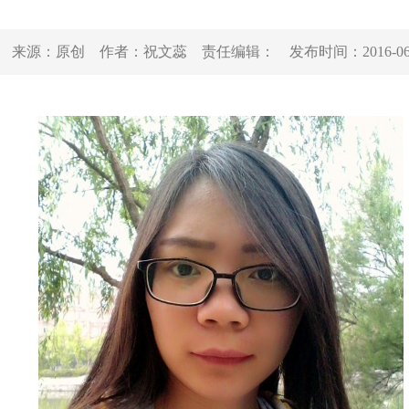
来源：
原创
作者：
祝文蕊
责任编辑：
发布时间：
2016-0