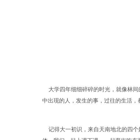
大学四年细细碎碎的时光，就像林间的
中出现的人，发生的事，过往的生活，
记得大一初识，来自天南地北的四个姑