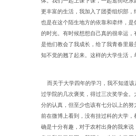
体。我们一起上课下课，一起逛街吃东
更丰富的生活，我加入了团委组织部，
也是在这个陌生地方的依靠和牵绊，是
的时光。有时候想想自己真的很幸运，
是他们教会了我成长，给了我青春里最
知不觉的翘了起来。这样的大学生活，
而关于大学四年的学习，我不知道该从
过学院的几次褒奖，得过三次奖学金。
分的认真，但至少也该有七分以上的努
前在微博上看到，没有挂过科的大学，
确是十分有趣，对于农村出身的我来说