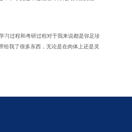
学习过程和考研过程对于我来说都是弥足珍
带给我了很多东西，无论是在肉体上还是灵