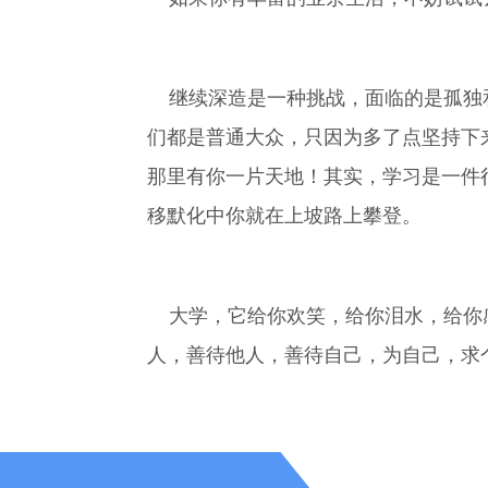
继续深造是一种挑战，面临的是孤独和
们都是普通大众，只因为多了点坚持下
那里有你一片天地！其实，学习是一件
移默化中你就在上坡路上攀登。
大学，它给你欢笑，给你泪水，给你感
人，善待他人，善待自己，为自己，求