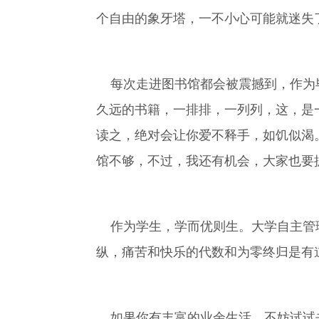
个自由的象牙塔，一不小心可能就迷失
每次走进图书馆都会被震撼到，作为毕
久远的书籍，一排排，一列列，这，是
读之，绝对会让你爱不释手，如饥似渴
馆不够，不过，我还有机会，大家也要
作为学生，学而优则生。大学自主管理
纵，痛苦和快乐的代数和为零终归是有
如果你有丰富的业余生活，不妨试试去