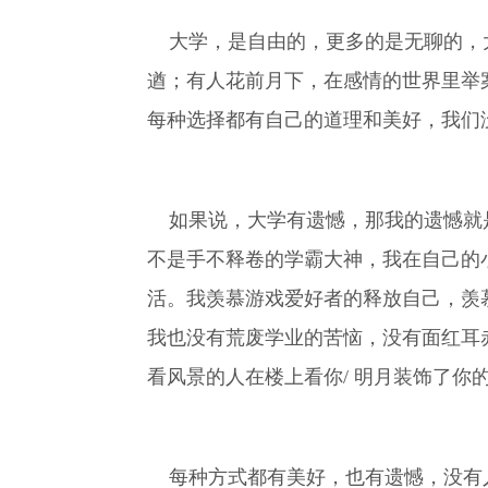
大学，是自由的，更多的是无聊的，大
遒；有人花前月下，在感情的世界里举
每种选择都有自己的道理和美好，我们
如果说，大学有遗憾，那我的遗憾就是
不是手不释卷的学霸大神，我在自己的
活。我羡慕游戏爱好者的释放自己，羡
我也没有荒废学业的苦恼，没有面红耳
看风景的人在楼上看你/ 明月装饰了你的
每种方式都有美好，也有遗憾，没有人