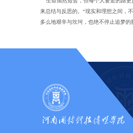
生命虽然短暂，但每个人要走的路更是
来总结与反思的。“现实和理想之间，
多么地艰辛与坎坷，也绝不停止追梦的