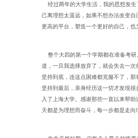
经过两年的大学生活，我的思想发生了
己离理想太遥远，如果不想办法改变自
更高的平台，塑造一个更好的自己，也
整个大四的第一个学期都在准备考研。
道，一旦我选择放弃了，就会失去一次
坚持到底，连这点困难都克服不了，那
坚持到最后，亲身经历这一切才发现很
入了上海大学。感谢那些一直以来帮助
天都是为理想而奋斗，每一步都是走向