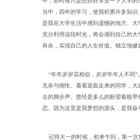
中，那时候只是想好好享受一下大学的
当中，四年的学习，使我积累许多知识
是我在大学生活中感到遗憾的地方。大
充分利用这段时光，将会感到自己的大
有余，实现自己的人生价值。独立地健
“年年岁岁花相似，岁岁年年人不同”
无奈与惆怅。看着迎面走来的同学，大
去的脚步声。曾经是多么的盼望着能早
恋。因为这里是我梦想的源头，是我奋
记得大一的时候，初来乍到，第一次独