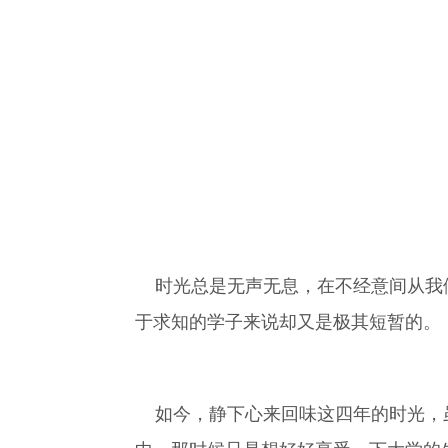
时光总是无声无息，在不经意间从我们
于求知的学子来说却又是极其短暂的。
如今，静下心来回味这四年的时光，虽