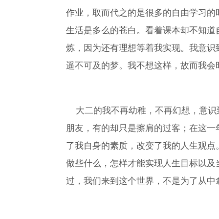
作业，取而代之的是很多的自由学习的
生活是多么的苍白。看着课本却不知道
炼，因为还有理想等着我实现。我意识
遥不可及的梦。我不想这样，故而我会
大二的我不再幼稚，不再幻想，意识到
朋友，有的却只是擦肩的过客；在这一
了我自身的素质，改变了我的人生观点
做些什么，怎样才能实现人生目标以及
过，我们来到这个世界，不是为了从中