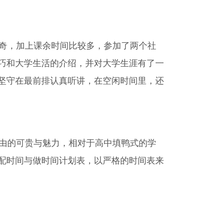
奇，加上课余时间比较多，参加了两个社
巧和大学生活的介绍，并对大学生涯有了一
坚守在最前排认真听讲，在空闲时间里，还
由的可贵与魅力，相对于高中填鸭式的学
配时间与做时间计划表，以严格的时间表来