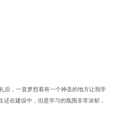
礼后，一直梦想着有一个神圣的地方让我学
生还在建设中，但是学习的氛围非常浓郁，