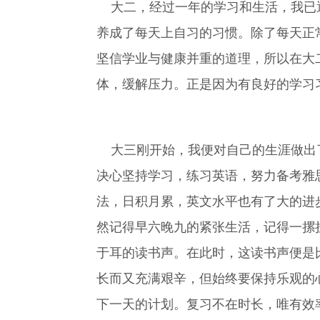
大二，经过一年的学习和生活，我已逐
养成了每天上自习的习惯。除了每天正
坚信学业与健康并重的道理，所以在大
体，缓解压力。正是因为有良好的学习
大三刚开始，我便对自己的生涯做出了
决心坚持学习，练习英语，努力备考雅
法，日积月累，英文水平也有了大的进
然记得早六晚九的紧张生活，记得一摞
于耳的读书声。在此时，这读书声便是
长而又充满艰辛，但始终要保持乐观的
下一天的计划。复习不在时长，唯有效