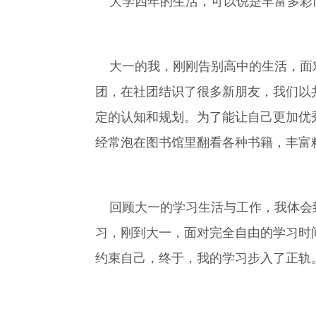
大学四年的生活，可以说是丰富多彩
大一的我，刚刚告别高中的生活，面对
团，在社团结识了很多新朋友，我们以
定的认知和规划。为了能让自己更加优
经常泡在图书馆里翻看各种书籍，丰富
回顾大一的学习生活与工作，我体会到
习，刚到大一，面对完全自由的学习时
约束自己，终于，我的学习步入了正轨