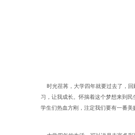
时光荏苒，大学四年就要过去了，回顾
习，让我成长。怀揣着这个梦想来到民
学生们热血方刚，注定我们要有一番美