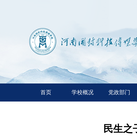
首页
学校概况
党政部门
民生之