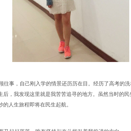
往事，自己刚入学的情景还历历在目。经历了高考的洗
生后，我发现这里就是我苦苦追寻的地方。虽然当时的民
妙的人生旅程即将在民生起航。