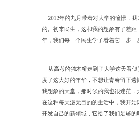
2012年的九月带着对大学的憧憬，
的。初来民生，这和我的想象有了差距
年，我们每一个民生学子看着它一步一
从高考的独木桥走到了大学这天看似宽
度了这大好的年华，不想让青春留下遗
我想象的天堂，那时候的我也很迷茫，
在这种每天漫无目的的生活中，我开始
开发自己的新领域，它给了我们足够的