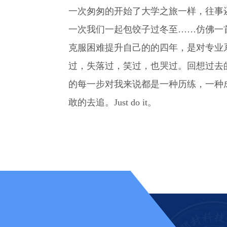
一次匆匆的开始了大学之旅一样，往事
一次我们一起包饺子过冬至……仿佛一
克服困难提升自己的的四年，是对专业
过，失落过，笑过，也哭过。回想过去
的每一步对我来说都是一种历练，一种
敢的去追。Just do it。