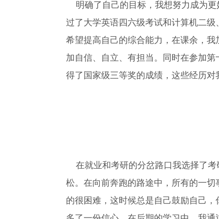
明确了自己的目标，我想努力成为更好
过了大学英语四六级考试和计算机二级、
希望提高自己的综合能力，在课余，我
加自信、自立、有担当。同时在参加第
得了国家级三等奖的成绩，这些经历对
在就业和考研的分岔路口我选择了考研
松。在向前奔跑的路途中，所有的一切
的很困难，这时候总是自己鼓励自己，
多了一份信心，在后期的学习中，我通