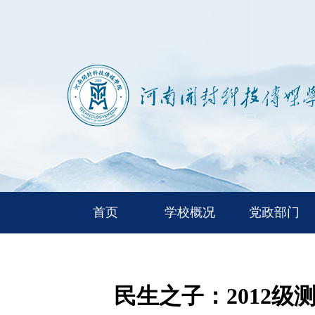
首页
学校概况
党政部门
民生之子：2012