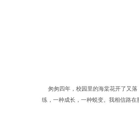
匆匆四年，校园里的海棠花开了又落，
练，一种成长，一种蜕变。我相信路在