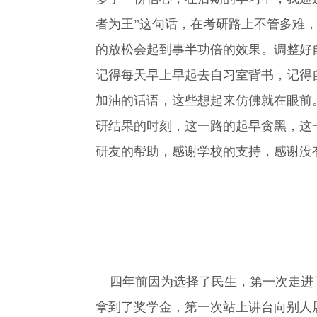
者为王”这句话，在考研路上不管多难
的放松会起到事半功倍的效果。调整好
记得每天早上早起去自习室背书，记得
加油的话语，这些想起来仿佛就在眼前
研结果的时刻，这一路的起早贪黑，这
研友的帮助，感谢学校的支持，感谢没
四年前因为选择了民生，第一次走进了
拿到了奖学金，第一次站上讲台向别人展