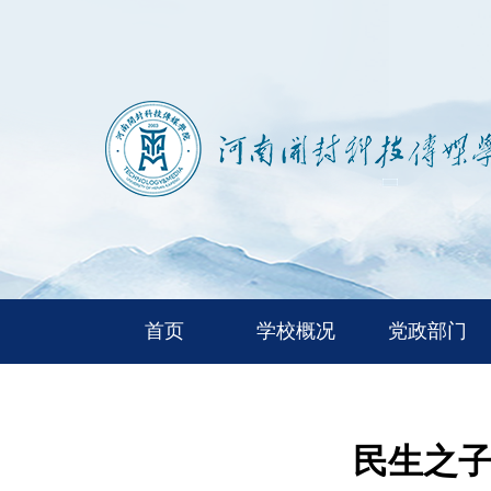
首页
学校概况
党政部门
民生之子