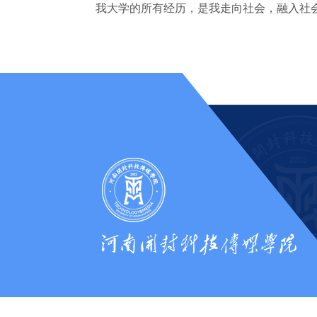
我大学的所有经历，是我走向社会，融入社