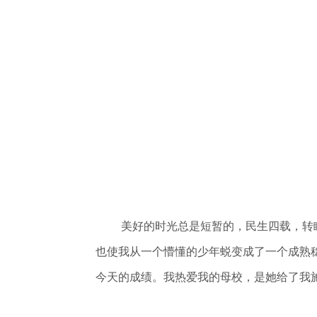
美好的时光总是短暂的，民生四载，转
也使我从一个懵懂的少年蜕变成了一个成熟
今天的成绩。我热爱我的母校，是她给了我