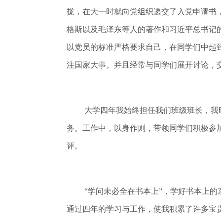
拢，在大一时就向党组织递交了入党申请书，
格斯以及毛泽东等人的著作和习近平总书记
以党员的标准严格要求自己，在同学们中起
注国家大事。并且经常与同学们展开讨论，
大学四年我始终担任我们班级班长，我
务。工作中，以身作则，带领同学们积极参
评。
“学问未必全在书本上”，学好书本上的
通过四年的学习与工作，使我积累了许多宝