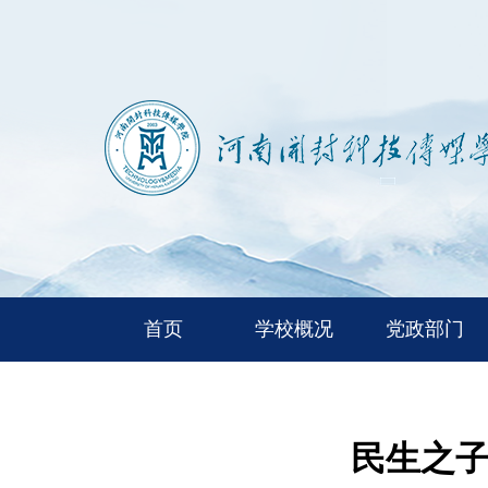
首页
学校概况
党政部门
民生之子