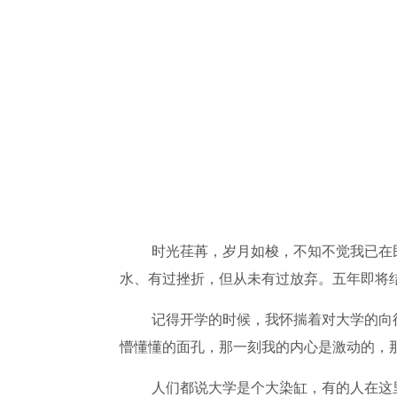
时光荏苒，岁月如梭，不知不觉我已在
水、有过挫折，但从未有过放弃。五年即将
记得开学的时候，我怀揣着对大学的向
懵懂懂的面孔，那一刻我的内心是激动的，
人们都说大学是个大染缸，有的人在这