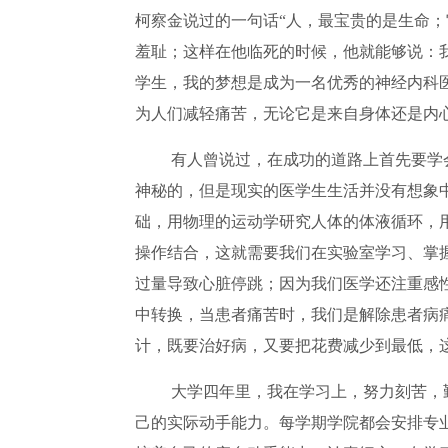
柯察金说过的一句话“人，最宝贵的是生命
羞耻；这样在他临死的时候，他就能够说：
学生，我的梦想是成为一名优秀的神经内科
为人们减轻痛苦，无论它是来自身体还是内
有人曾说过，在成功的道路上首先要学
神秘的，但是现实的医学生生活并没有想象
础，用物理的运动学研究人体的体液循环，
操作结合，这就需要我们在实验室学习、掌
过量导致心脏停跳；因为我们医学还注重感
中转换，当患者痛苦时，我们是解除患者病
计，既要治好病，又要把花费减少到最低，
大学四年里，我在学习上，努力刻苦，
己的实际动手能力。每学期学院都会安排专