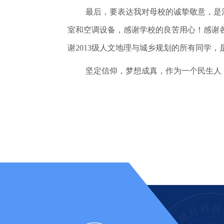
最后，要表达我对母校的诚挚敬意，是
室和空调设备，感谢学校的良苦用心！感谢
谢2013级人文地理与城乡规划的所有同学
坚定信仰，梦想成真，作为一个民生人