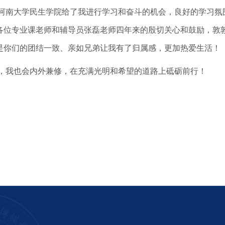
河南大学民生学院给了我进行学习和奋斗的机会，良好的学习氛
各位专业课老师和辅导员张磊老师四年来的殷切关心和鼓励，敦
，是你们的团结一致、亲如兄弟让我有了归属感，更加热爱生活！
，我也会内外兼修，在充满光明和希望的道路上砥砺前行！