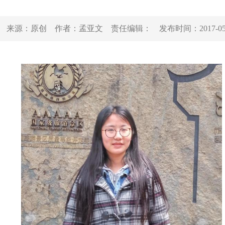
来源：
原创
作者：
孟亚文
责任编辑：
发布时间：
2017-0