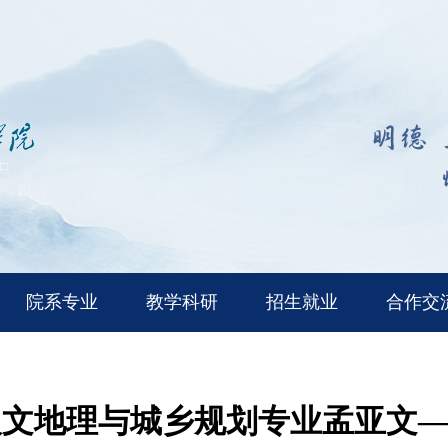
院系专业
教学科研
招生就业
合作交
级人文地理与城乡规划专业孟亚文