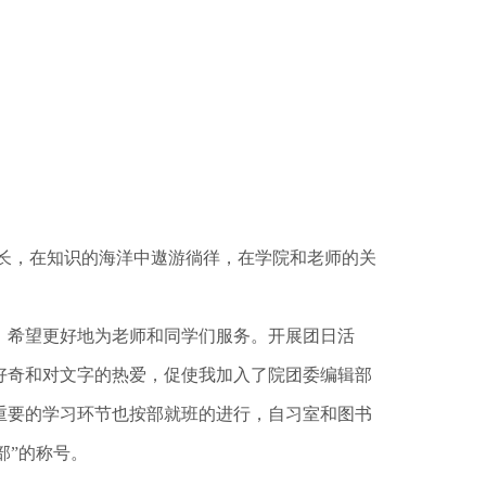
长，在知识的海洋中遨游徜徉，在学院和老师的关
，希望更好地为老师和同学们服务。开展团日活
的好奇和对文字的热爱，促使我加入了院团委编辑部
重要的学习环节也按部就班的进行，自习室和图书
部”的称号。