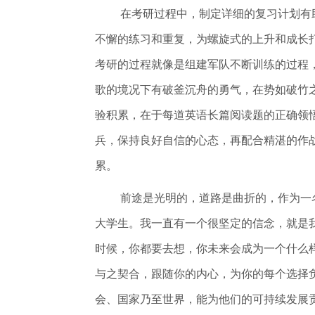
在考研过程中，制定详细的复习计划有
不懈的练习和重复，为螺旋式的上升和成长
考研的过程就像是组建军队不断训练的过程
歌的境况下有破釜沉舟的勇气，在势如破竹
验积累，在于每道英语长篇阅读题的正确领
兵，保持良好自信的心态，再配合精湛的作
累。
前途是光明的，道路是曲折的，作为一
大学生。我一直有一个很坚定的信念，就是
时候，你都要去想，你未来会成为一个什么
与之契合，跟随你的内心，为你的每个选择
会、国家乃至世界，能为他们的可持续发展