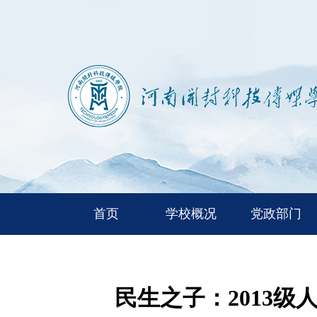
首页
学校概况
党政部门
民生之子：2013