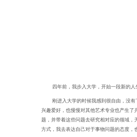
四年前，我步入大学，开始一段新的人
刚进入大学的时候我感到很自由，没有
兴趣爱好，也慢慢对其他艺术专业也产生了
题，并带着这些问题去研究相对应的领域，
方式，我去表达自己对于事物问题的态度，