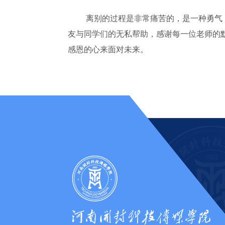
离别的过程是非常痛苦的，是一种勇气
友与同学们的无私帮助，感谢每一位老师的
感恩的心来面对未来。