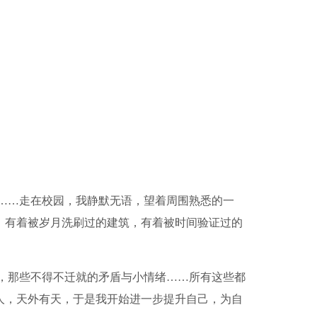
……走在校园，我静默无语，望着周围熟悉的一
，有着被岁月洗刷过的建筑，有着被时间验证过的
，那些不得不迁就的矛盾与小情绪……所有这些都
人，天外有天，于是我开始进一步提升自己，为自