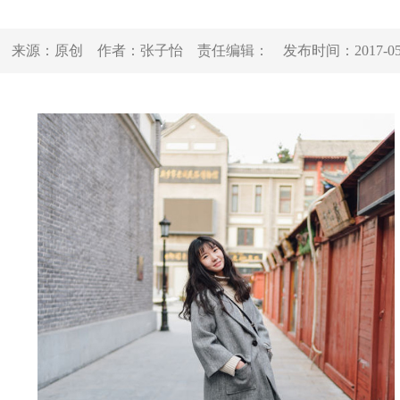
来源：
原创
作者：
张子怡
责任编辑：
发布时间：
2017-0