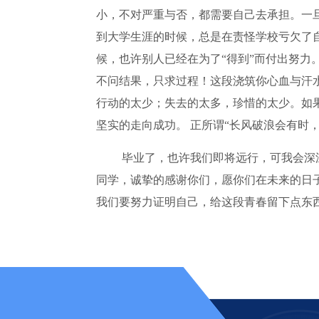
小，不对严重与否，都需要自己去承担。一
到大学生涯的时候，总是在责怪学校亏欠了
候，也许别人已经在为了“得到”而付出努
不问结果，只求过程！这段浇筑你心血与汗
行动的太少；失去的太多，珍惜的太少。如
坚实的走向成功。 正所谓“长风破浪会有时
毕业了，也许我们即将远行，可我会深
同学，诚挚的感谢你们，愿你们在未来的日
我们要努力证明自己，给这段青春留下点东