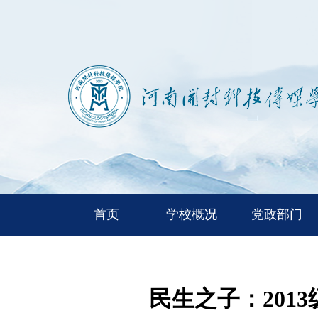
首页
学校概况
党政部门
民生之子：20