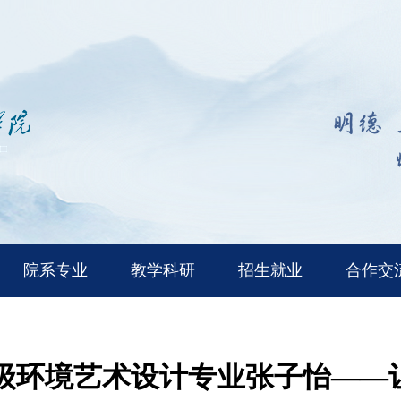
院系专业
教学科研
招生就业
合作交
13级环境艺术设计专业张子怡—