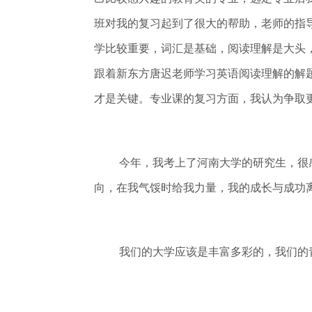
班对我的复习起到了很大的帮助，老师的指
学比较重要，词汇是基础，阅读理解是大头
跟着新东方唐迟老师学习英语阅读理解的解
才是关键。专业课的复习方面，我认为争取
今年，我考上了河南大学的研究生，很
向，在我气馁时给我力量，我的成长与成功
我们的大学应该是丰富多彩的，我们的