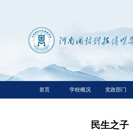
首页
学校概况
党政部门
民生之子