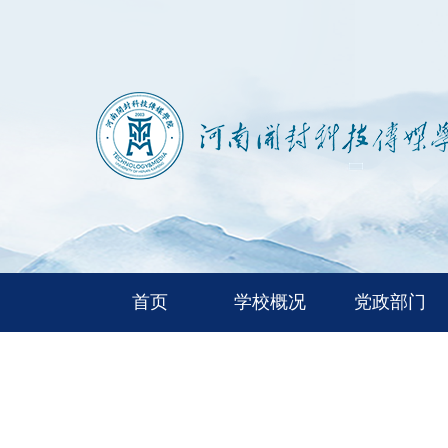
首页
学校概况
党政部门