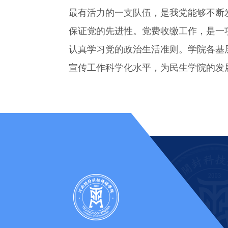
最有活力的一支队伍，是我党能够不断
保证党的先进性。党费收缴工作，是一
认真学习党的政治生活准则。学院各基
宣传工作科学化水平，为民生学院的发