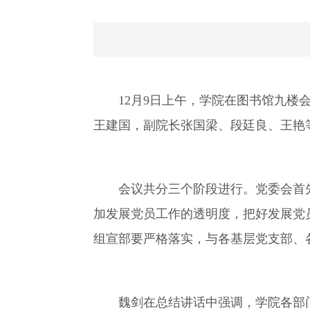
12月9日上午，学院在图书馆九
王建国，副院长张国梁、段廷良、王艳
会议共分三个阶段进行。党委会首
加发展党员工作的透明度，把好发展党
组宣部要严格落实，与各基层党支部、
魏剑在总结讲话中强调，学院各部