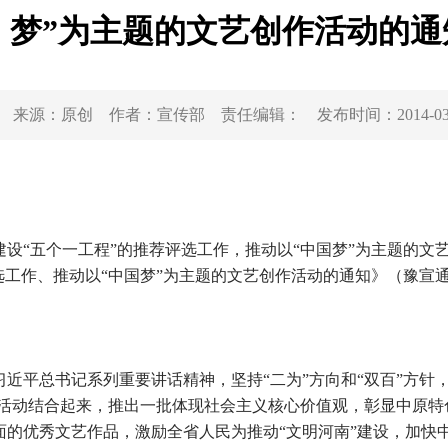
梦”为主题的文艺创作活动的通
来源：
原创
作者：
宣传部
责任编辑：
发布时间：
2014-0
设“五个一工程”的推荐评选工作，推动以“中国梦”为主题的文
工作、推动以“中国梦”为主题的文艺创作活动的通知》（豫宣通〔
平总书记系列重要讲话精神，坚持“二为”方向和“双百”方针
作活动结合起来，推出一批体现社会主义核心价值观，彰显中原
面的优秀文艺作品，激励全省人民为推动“文明河南”建设，加快