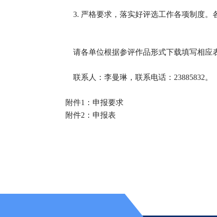
3. 严格要求，落实好评选工作各项制度
请各单位根据参评作品形式下载填写相应表格
联系人：李曼琳，联系电话：23885832。
附件1：申报要求
附件2：申报表