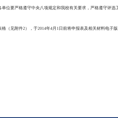
。各单位要严格遵守中央八项规定和我校有关要求，严格遵守评选
（见附件2），于2014年4月1日前将申报表及相关材料电