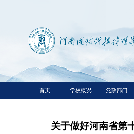
首页
学校概况
党政部门
关于做好河南省第十