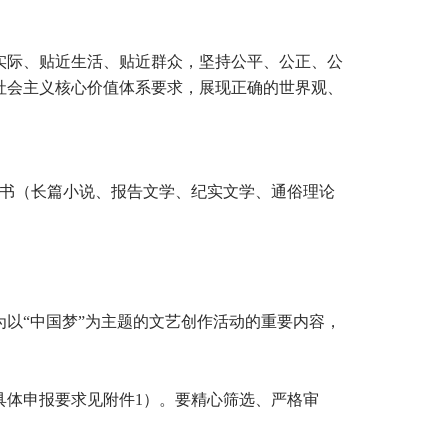
实际、贴近生活、贴近群众，坚持公平、公正、公
社会主义核心价值体系要求，展现正确的世界观、
书（长篇小说、报告文学、纪实文学、通俗理论
以“中国梦”为主题的文艺创作活动的重要内容，
具体申报要求见附件1）。要精心筛选、严格审