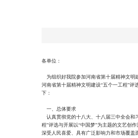
各单位：
为组织好我院参加河南省第十届精神文明建
河南省第十届精神文明建设“五个一工程”评选
下：
一、总体要求
认真贯彻党的十八大、十八届三中全会和习近
程”评选与开展以“中国梦”为主题的文艺创
深受人民喜爱、具有广泛影响力和市场覆盖