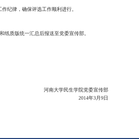
工作纪律，确保评选工作顺利进行。
子版和纸质版统一汇总后报送至党委宣传部。
河南大学民生学院党委宣传部
2014年3月9日