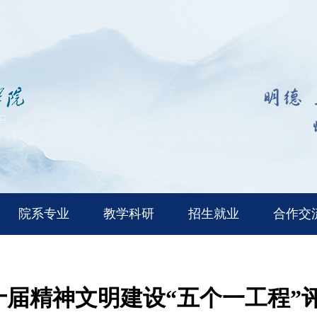
院系专业
教学科研
招生就业
合作交
届精神文明建设“五个一工程”