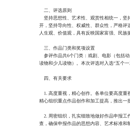
二、评选原则
坚持思想性、艺术性、观赏性相统一，坚持
开，坚持导向性、权威性、群众性，严格评
人生观、价值观，具有反映国家富强、民族
三、作品门类和奖项设置
参评作品共6个门类：戏剧、电影（包括动
读物和少儿读物）。本次评选对入选“五个一
四、有关要求
1. 高度重视，精心创作。各单位要高度重
精心组织重点作品创作和加工提高，推出一
2. 周密组织，扎实细致地做好作品申报
查，确保申报作品的思想内容、艺术标准和