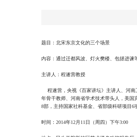
题目：北宋东京文化的三个场景
内容：通过迁都风波、灯火樊楼、包拯进谏
主讲人：程遂营教授
程遂营，央视《百家讲坛》主讲人、河南卫
年骨干教师、河南省学术技术带头人，美国
8部，主持国家社科基金、省部级科研项目
时间：2014年12月11日（周四）下午3:00