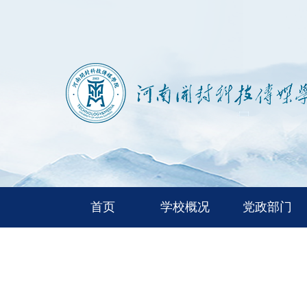
首页
学校概况
党政部门