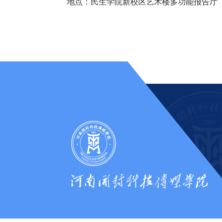
地点：民生学院新校区艺术楼多功能报告厅