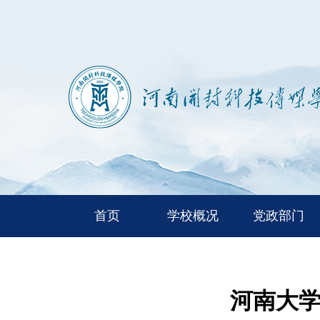
首页
学校概况
党政部门
河南大学