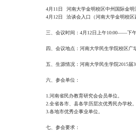
4月11日 河南大学金明校区中州国际金
4月12日 洽谈会入口（河南大学金明校区
三、会议时间：4月12日上午10:00——下午1
四、会议地点：河南大学民生学院校区广
五、生源情况：河南大学民生学院2015届30
六、参会单位：
1.河南省民办教育研究会会员单位。
2.全省各市、县各学历层次优秀民办学校
3.各地市优秀企事业单位。
七、参会要求：