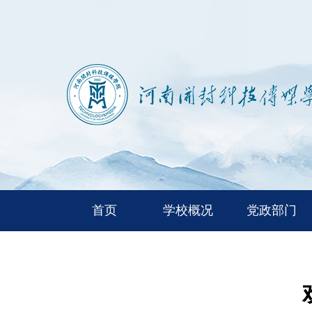
首页
学校概况
党政部门