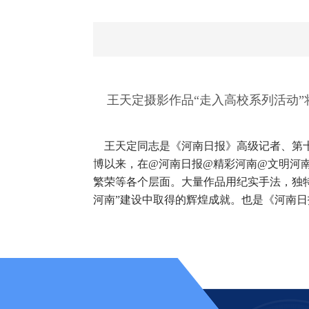
王天定摄影作品“走入高校系列活动”将
王天定同志是《河南日报》高级记者、第十一
博以来，在@河南日报@精彩河南@文明河
繁荣等各个层面。大量作品用纪实手法，独
河南”建设中取得的辉煌成就。也是《河南日