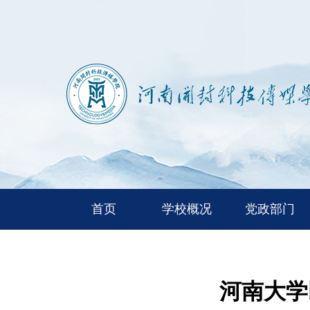
首页
学校概况
党政部门
河南大学