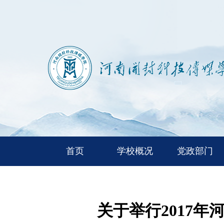
首页
学校概况
党政部门
关于举行2017