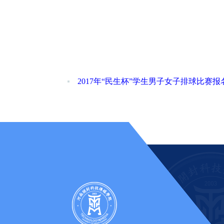
2017年“民生杯”学生男子女子排球比赛报名表