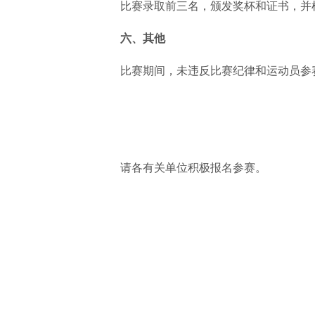
比赛录取前三名，颁发奖杯和证书，并
六、其他
比赛期间，未违反比赛纪律和运动员参
请各有关单位积极报名参赛。