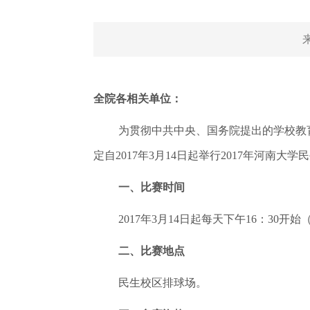
全院各相关单位：
为贯彻中共中央、国务院提出的学校教
定自2017年3月14日起举行2017年河
一、比赛时间
2017年3月14日起每天下午16：30开
二、比赛地点
民生校区排球场。