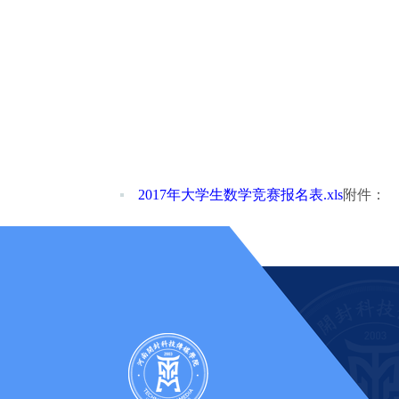
2017年大学生数学竞赛报名表.xls
附件：