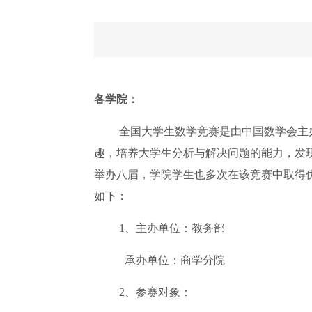
各学院：
全国大学生数学竞赛是由中国数学会主
趣，培养大学生分析与解决问题的能力，发现
举办八届，学院学生也多次在该竞赛中取得
如下：
1、主办单位：教务部
承办单位：商学分院
2、参赛对象：