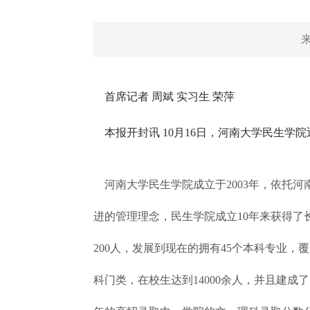
首席记者 周斌 实习生 荣萍
本报开封讯 10月16日，河南大学民生学
河南大学民生学院成立于2003年，依托河
进的管理理念，民生学院成立10年来获得了
200人，发展到现在的拥有45个本科专业
科门类，在校生达到14000余人，并且建成