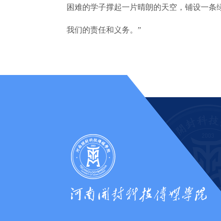
困难的学子撑起一片晴朗的天空，铺设一条
我们的责任和义务。”