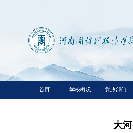
首页
学校概况
党政部门
大河