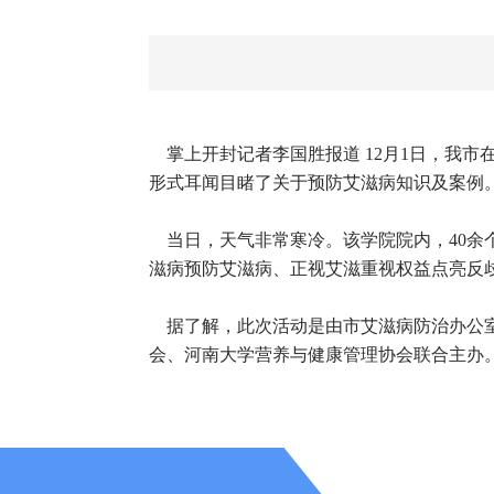
掌上开封记者李国胜报道 12月1日，我
形式耳闻目睹了关于预防艾滋病知识及案例
当日，天气非常寒冷。该学院院内，40余
滋病预防艾滋病、正视艾滋重视权益点亮反歧
据了解，此次活动是由市艾滋病防治办公室
会、河南大学营养与健康管理协会联合主办