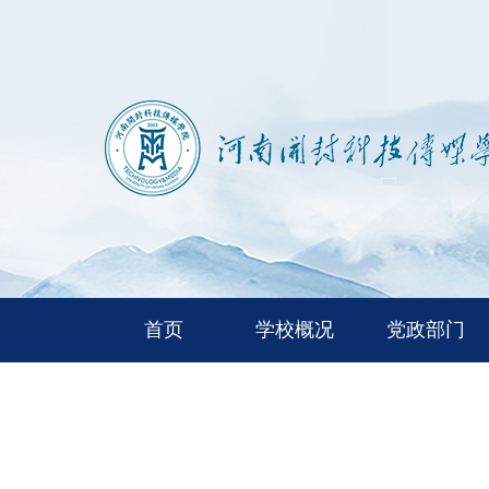
首页
学校概况
党政部门