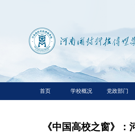
首页
学校概况
党政部门
《中国高校之窗》：河