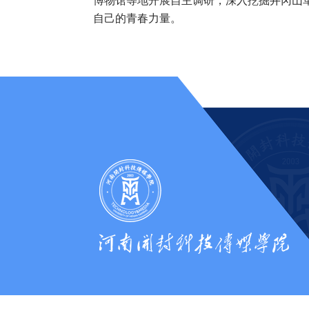
博物馆等地开展自主调研，深入挖掘井冈山
自己的青春力量。