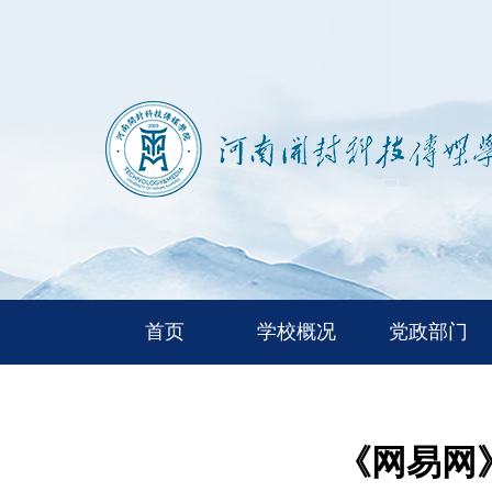
首页
学校概况
党政部门
《网易网