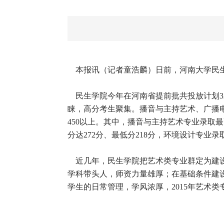
本报讯（记者童浩麟）日前，河南大学民生
民生学院今年在河南省提前批共投放计划32
睐，高分考生聚集。播音与主持艺术、广播
450以上。其中，播音与主持艺术专业录取最
分达272分、最低分218分，环境设计专业录取
近几年，民生学院把艺术类专业群定为建设
学科带头人，师资力量雄厚；在基础条件建
学生的日常管理，学风浓厚，2015年艺术