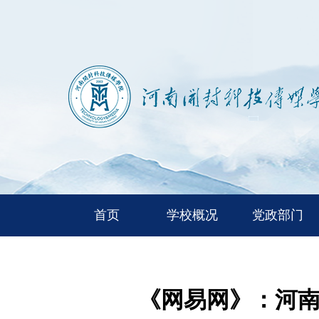
首页
学校概况
党政部门
《网易网》：河