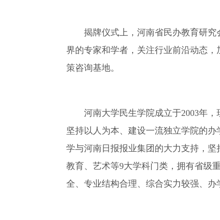
揭牌仪式上，河南省民办教育研究会
界的专家和学者，关注行业前沿动态，
策咨询基地。
河南大学民生学院成立于2003年，
坚持以人为本、建设一流独立学院的办
学与河南日报报业集团的大力支持，坚
教育、艺术等9大学科门类，拥有省级重
全、专业结构合理、综合实力较强、办