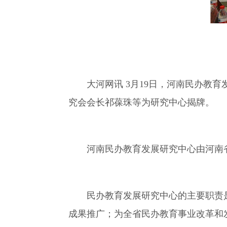
大河网讯 3月19日，河南民办教育
究会会长祁葆珠等为研究中心揭牌。
河南民办教育发展研究中心由河南省
民办教育发展研究中心的主要职责是
成果推广；为全省民办教育事业改革和