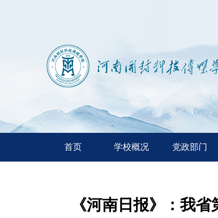
首页
学校概况
党政部门
《河南日报》：我省