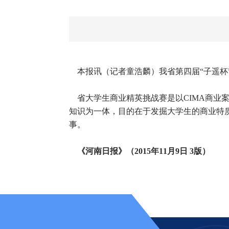
本报讯（记者童浩麟）我省第四届“子遥杯”
省大学生商业精英挑战赛是以CIMA商业
知识为一体，目的在于发掘大学生的商业特
事。
《河南日报》（2015年11月9日 3版）