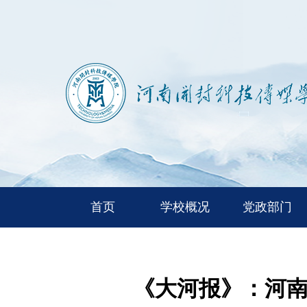
首页
学校概况
党政部门
《大河报》：河