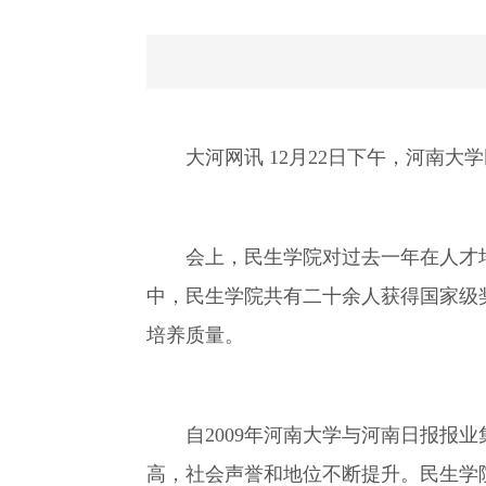
大河网讯 12月22日下午，河南
会上，民生学院对过去一年在人才培
中，民生学院共有二十余人获得国家级
培养质量。
自2009年河南大学与河南日报
高，社会声誉和地位不断提升。民生学