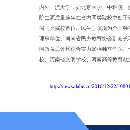
内外一流大学，如北京大学、中科院、
院生源质量连年在省内同类院校中处于领
省同类院校首位。民生学院现为全国独
理事单位、河南省民办教育协会副会长
国教育总评榜综合实力20强独立学院
校、河南省文明学校、河南高等教育就
http://news.dahe.cn/2016/12-22/1080