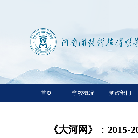
首页
学校概况
党政部门
《大河网》：2015