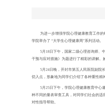
为进一步增强学院心理健康教育工作的
学院举办了 “大学生心理健康周”系列活动。
5月18日下午，国家二级心理咨询师
干预与应对措施》为题进行了精彩的讲解。
5月24日晚，开封市第五人民医院副
切入点，形象地为同学们介绍了各种重性精
5月25日下午，学院心理健康教育中
种不同的量表审查工具，对同学们社会的适
对性指导帮助。