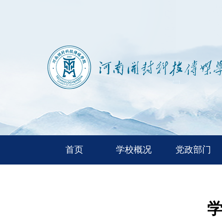
首页
学校概况
党政部门