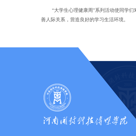
“大学生心理健康周”系列活动使同学
善人际关系，营造良好的学习生活环境。