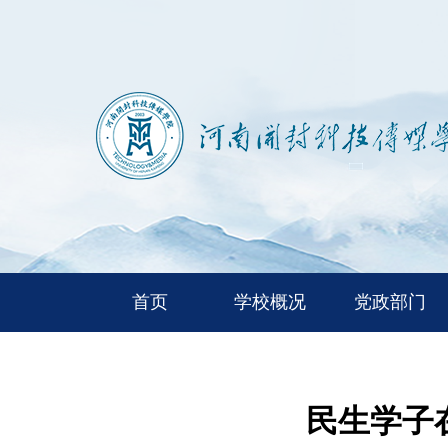
首页
学校概况
党政部门
民生学子