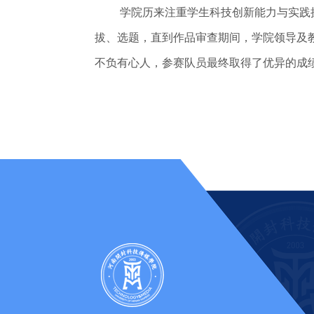
学院历来注重学生科技创新能力与实践
拔、选题，直到作品审查期间，学院领导及
不负有心人，参赛队员最终取得了优异的成