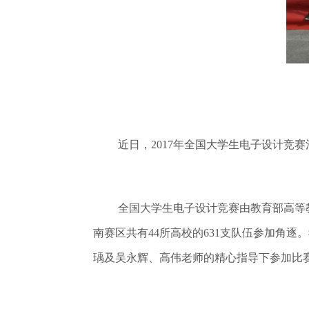
近日，2017年全国大学生电子设计竞
全国大学生电子设计竞赛由教育部高等
南赛区共有44所高校的631支队伍参加角
瑀及吴永辉、高伟老师的精心指导下参加比