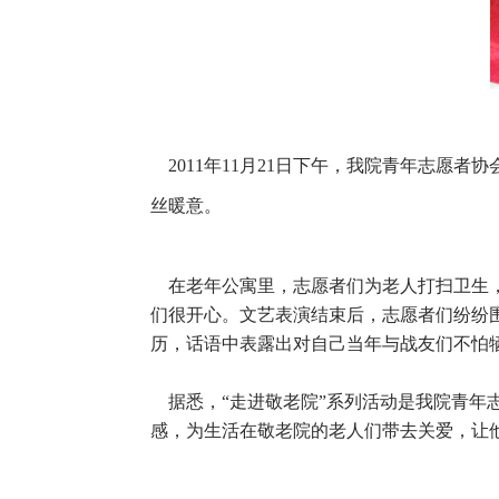
2011年11月21日下午，我院青年志愿
丝暖意。
在老年公寓里，志愿者们为老人打扫卫生，
们很开心。文艺表演结束后，志愿者们纷纷
历，话语中表露出对自己当年与战友们不怕
据悉，“走进敬老院”系列活动是我院青年
感，为生活在敬老院的老人们带去关爱，让