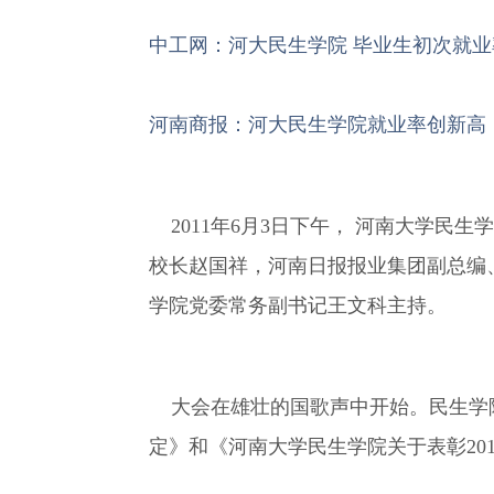
中工网：河大民生学院 毕业生初次就
河南商报：河大民生学院就业率创新高
2011年6月3日下午， 河南大学民
校长赵国祥，河南日报报业集团副总编
学院党委常务副书记王文科主持。
大会在雄壮的国歌声中开始。民生学院
定》和《河南大学民生学院关于表彰20