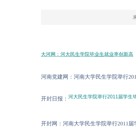
大河网：河大民生学院毕业生就业率创新高
河南党建网：河南大学民生学院举行20
河大民生学院举行2011届学
开封日报：
开封网：河南大学民生学院举行2011