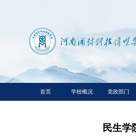
首页
学校概况
党政部门
民生学