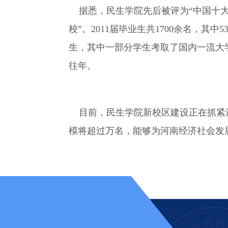
据悉，民生学院先后被评为“中国十大品
校”。2011届毕业生共1700余名，
生，其中一部分学生考取了国内一流大
往年。
目前，民生学院新校区建设正在抓紧进行
模将超过万名，能够为河南经济社会发