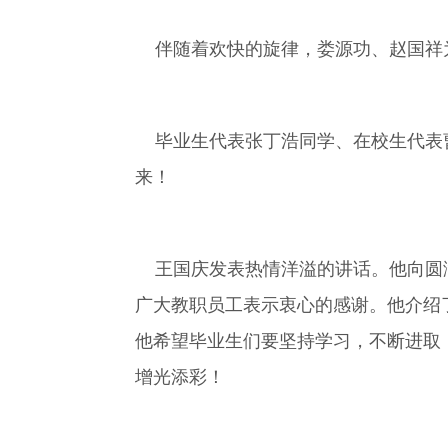
伴随着欢快的旋律，娄源功、赵国祥为
毕业生代表张丁浩同学、在校生代表曹
来！
王国庆发表热情洋溢的讲话。他向圆满
广大教职员工表示衷心的感谢。他介绍
他希望毕业生们要坚持学习，不断进取
增光添彩！