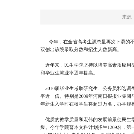
来源
今年，在全省高考生源总量再次下滑的不
双创出该院录取分数和招生人数新高。
近年来，民生学院坚持以培养高素质应用型
和毕业生就业率逐年提高。
2010届毕业生考取研究生、公务员和选调
平近一倍。特别是2009年河南日报报业集
年新生入学时在校学生将超过万名，办学规
优质的教学质量和宏伟的发展前景使民生学
爆。今年学院普本文科计划招生1269名，第一