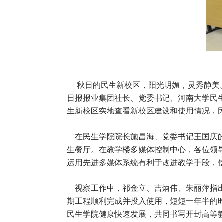
秋日的民生新校区，阳光明媚，灵秀静美。2
日报报业集团社长、党委书记、河南大学民
生新校区实地查看新校区建设和使用情况，
在民生学院院长施昌海、党委书记王国庆的
生餐厅。在教学楼多媒体控制中心，各位领
运用先进多媒体系统有利于改进教学手段，
视察工作中，祁金立、吉炳伟、朱丽萍指出
期工程顺利完成并投入使用，短短一年半的
民生学院健康快速发展，共同书写开封高等