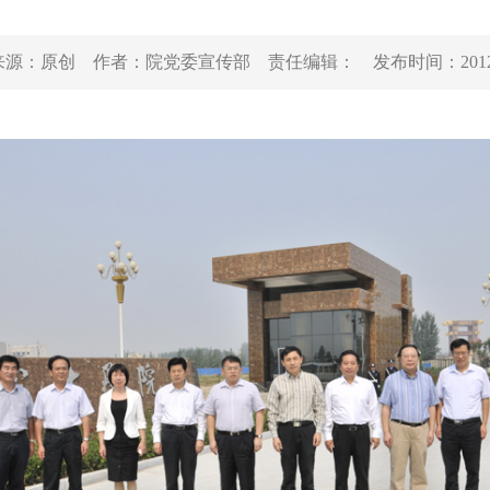
来源：
原创
作者：
院党委宣传部
责任编辑：
发布时间：
201