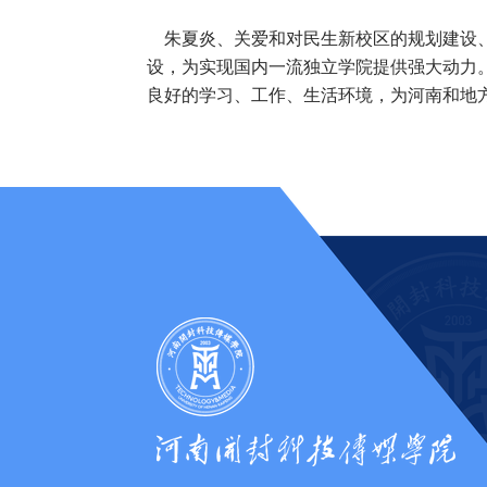
朱夏炎、关爱和对民生新校区的规划建设、
设，为实现国内一流独立学院提供强大动力
良好的学习、工作、生活环境，为河南和地