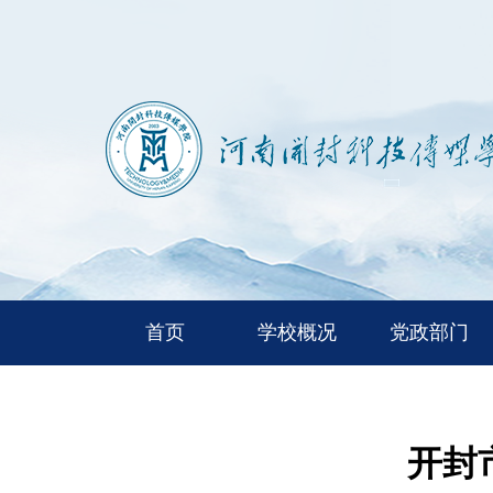
首页
学校概况
党政部门
开封