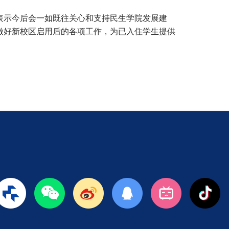
表示今后会一如既往关心和支持民生学院发展建
做好新校区启用后的各项工作，为已入住学生提供