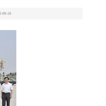
2-09-18