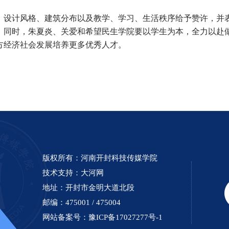
设计风格、建筑分布以及教学、学习、生活秩序给予赞许，并
。同时，朱夏炎、关爱和希望民生学院要以学生为本，全力以赴
方经济社会发展培养更多优秀人才。
版权所有：河南开封科技传媒学院
技术支持：
大河网
地址：开封市金明大道北段
邮编：475001 / 475004
网站备案号：
豫ICP备17027277号-1