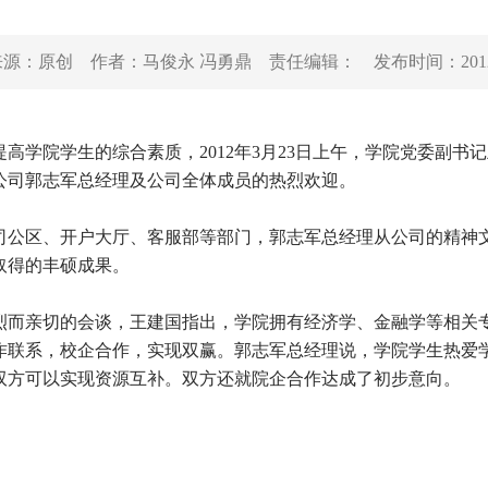
来源：
原创
作者：
马俊永 冯勇鼎
责任编辑：
发布时间：
201
学院学生的综合素质，2012年3月23日上午，学院党委副书
公司郭志军总经理及公司全体成员的热烈欢迎。
公区、开户大厅、客服部等部门，郭志军总经理从公司的精神
取得的丰硕成果。
而亲切的会谈，王建国指出，学院拥有经济学、金融学等相关
作联系，校企合作，实现双赢。郭志军总经理说，学院学生热爱
双方可以实现资源互补。双方还就院企合作达成了初步意向。