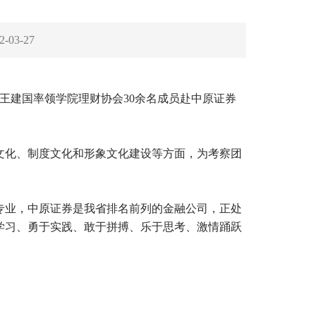
2-03-27
记王建国率领学院理财协会30余名成员赴中原证券
文化、制度文化和形象文化建设等方面，为考察团
专业，中原证券是我省排名前列的金融公司，正处
学习、勇于实践、敢于拼搏、乐于思考、激情踊跃