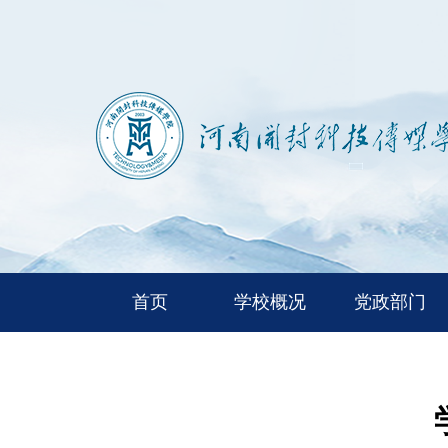
首页
学校概况
党政部门