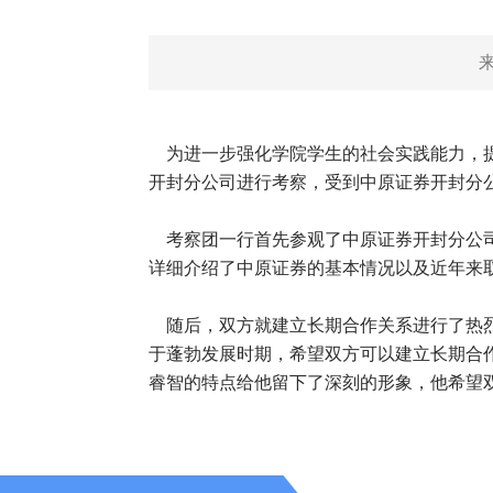
为进一步强化学院学生的社会实践能力，提高
开封分公司进行考察，受到中原证券开封分
考察团一行首先参观了中原证券开封分公司
详细介绍了中原证券的基本情况以及近年来
随后，双方就建立长期合作关系进行了热烈
于蓬勃发展时期，希望双方可以建立长期合
睿智的特点给他留下了深刻的形象，他希望