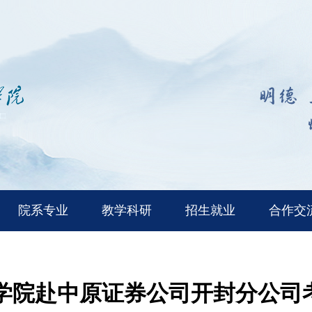
院系专业
教学科研
招生就业
合作交
学院赴中原证券公司开封分公司