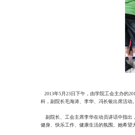
2013年5月23日下午，由学院工会主办
科，副院长毛海涛、李华、冯长银出席活动
副院长、工会主席李华在动员讲话中指出，
健身、快乐工作、健康生活的氛围。她希望