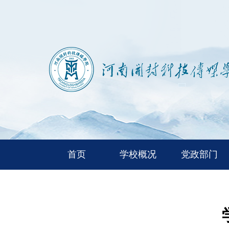
首页
学校概况
党政部门