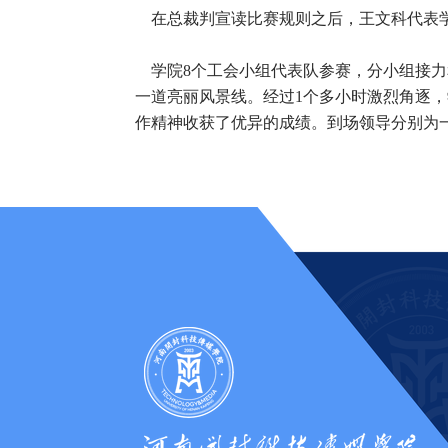
在总裁判宣读比赛规则之后，王文科代表
学院8个工会小组代表队参赛，分小组接力和
一道亮丽风景线。经过1个多小时激烈角逐
作精神收获了优异的成绩。到场领导分别为