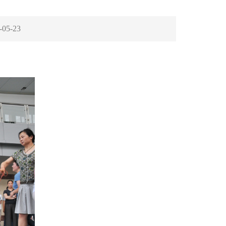
-05-23