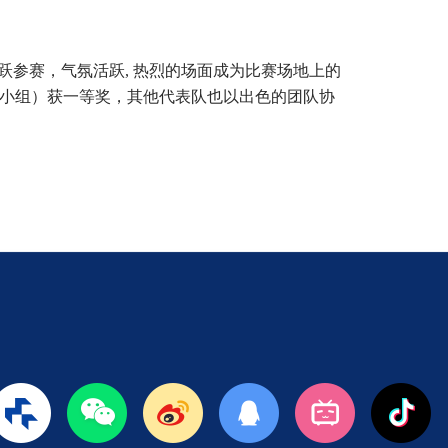
参赛，气氛活跃, 热烈的场面成为比赛场地上的
会小组）获一等奖，其他代表队也以出色的团队协