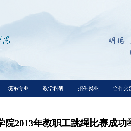
院系专业
教学科研
招生就业
合作交
学院2013年教职工跳绳比赛成功