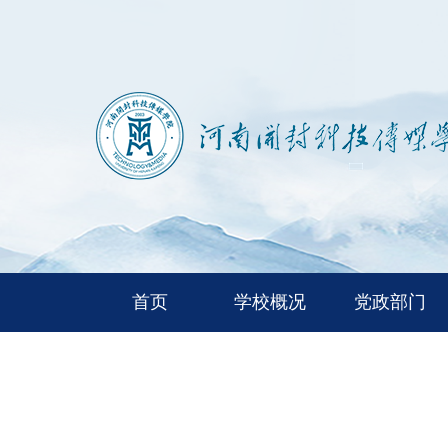
首页
学校概况
党政部门