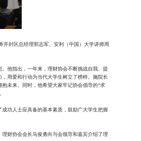
原证券开封区总经理郭志军、安利（中国）大学讲师周
慰。他指出，一年来，理财协会不断挑战自我、提
力，用爱和行动为当代大学生树立了榜样。施院长
拥抱未来。同时，他希望大家牢记协会倡导的“求
。
了成功人士应具备的基本素质，鼓励广大学生把握
。理财协会会长马俊勇向与会领导和嘉宾介绍了理