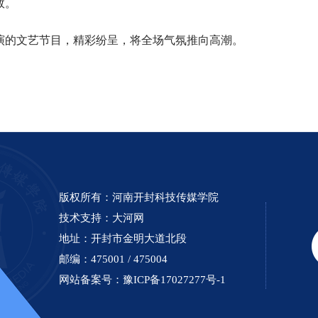
效。
的文艺节目，精彩纷呈，将全场气氛推向高潮。
版权所有：河南开封科技传媒学院
技术支持：
大河网
地址：开封市金明大道北段
邮编：475001 / 475004
网站备案号：
豫ICP备17027277号-1