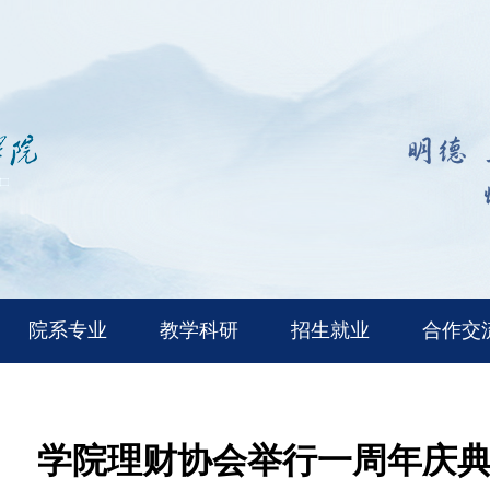
院系专业
教学科研
招生就业
合作交
学院理财协会举行一周年庆