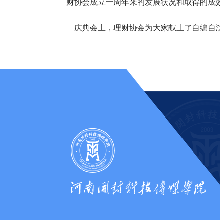
财协会成立一周年来的发展状况和取得的成
庆典会上，理财协会为大家献上了自编自演