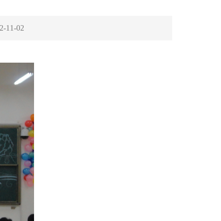
2-11-02