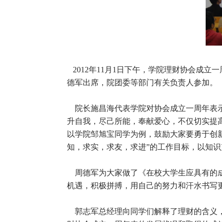
2012年11月1日下午，学院理财协会成
德军出席，院团委等部门有关负责人参加。
院长施昌海代表学院对协会成立一周年表示
升自我，尽己所能，奉献爱心，不仅切实提
以学院邹旭宝同学为例，鼓励大家要勇于创
知，求实，求友，求进”的工作目标，以知
周德军为大家做了《在校大学生应具有的成
机遇，积极拼搏，用自己的努力和汗水书写
郭志军总经理向同学们解释了理财的含义，